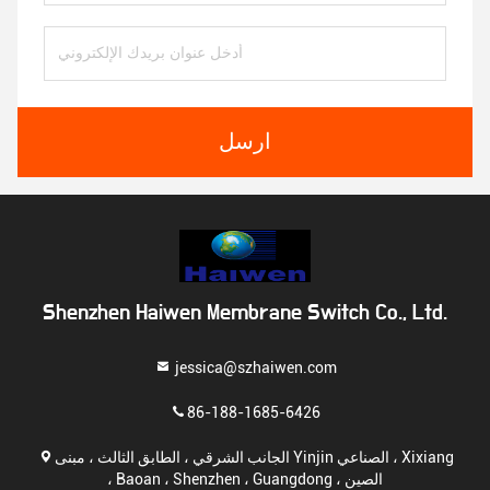
ارسل
Shenzhen Haiwen Membrane Switch Co., Ltd.
jessica@szhaiwen.com
86-188-1685-6426
الجانب الشرقي ، الطابق الثالث ، مبنى Yinjin الصناعي ، Xixiang
، Baoan ، Shenzhen ، Guangdong ، الصين