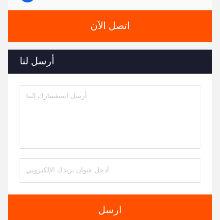
اتصل الآن
أرسل لنا
ارسل