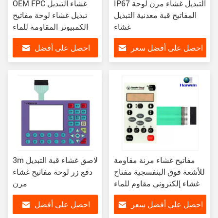
IP67 التبديل غشاء مرن لوحة
OEM FPC غشاء التبديل
المفاتيح قبة معدنية التبديل
تبديل غشاء لوحة مفاتيح
غشاء
الكمبيوتر المقاومة للماء
احصل على أفضل سعر
احصل على أفضل
سعر
مفاتيح غشاء مرنة مقاومة
3m لاصق غشاء قبة التبديل
للأشعة فوق البنفسجية مفتاح
دفع زر لوحة مفاتيح غشاء
غشاء إلكتروني مقاوم للماء
مرن
احصل على أفضل سعر
احصل على أفضل