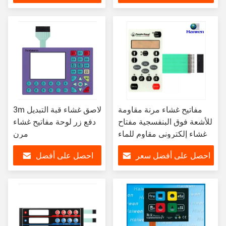
سعر
مفاتيح غشاء مرنة مقاومة
3m لاصق غشاء قبة التبديل
للأشعة فوق البنفسجية مفتاح
دفع زر لوحة مفاتيح غشاء
غشاء إلكتروني مقاوم للماء
مرن
احصل على أفضل سعر
احصل على أفضل
سعر