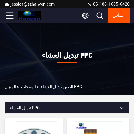
jessica@szhaiwen.com
86-188-1685-6426
إقتباس
تبديل الغشاء FPC
الصين تبديل الغشاء FPC
>
المنتجات
>
المنزل
تبديل الغشاء FPC