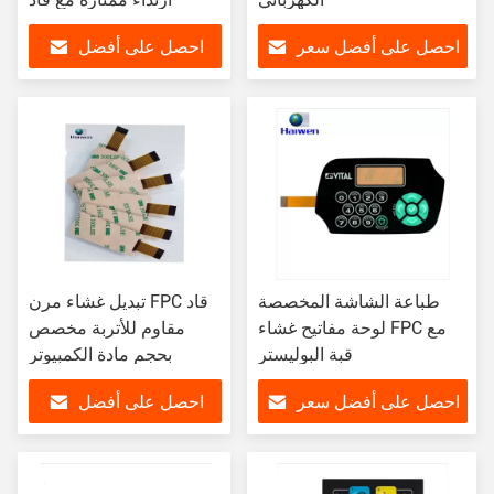
احصل على أفضل سعر
احصل على أفضل
سعر
طباعة الشاشة المخصصة
تبديل غشاء مرن FPC قاد
لوحة مفاتيح غشاء FPC مع
مقاوم للأتربة مخصص
قبة البوليستر
بحجم مادة الكمبيوتر
احصل على أفضل سعر
احصل على أفضل
سعر