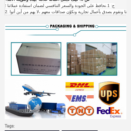
ج: 1.نحافظ على الجودة والسعر التنافسي لضمان استفادة عملائنا ؛
 لنا ونقوم بصدق بأعمال تجارية ونكوّن صداقات معهم ،
Tags: